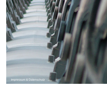
Impressum & Datenschutz