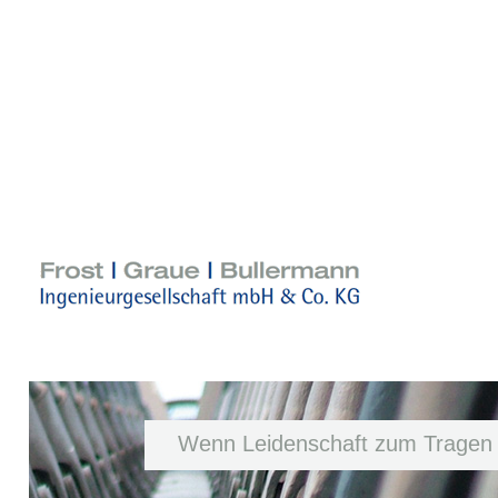
Wenn Leidenschaft zum Tragen