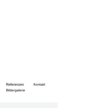
Referenzen
Kontakt
Bildergalerie