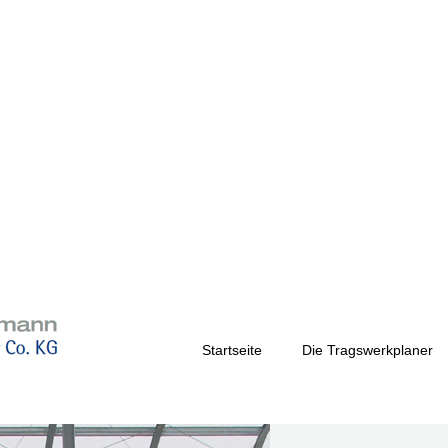
Startseite
Die Tragswerkplaner