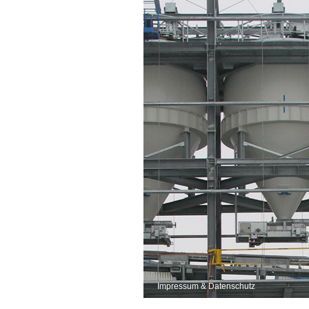
Impressum & Datenschutz